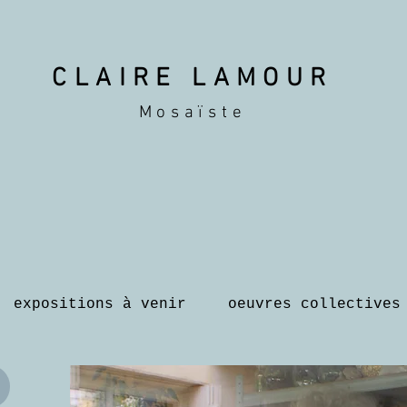
CLAIRE LAMOUR
Mosaïste
expositions à venir
oeuvres collectives