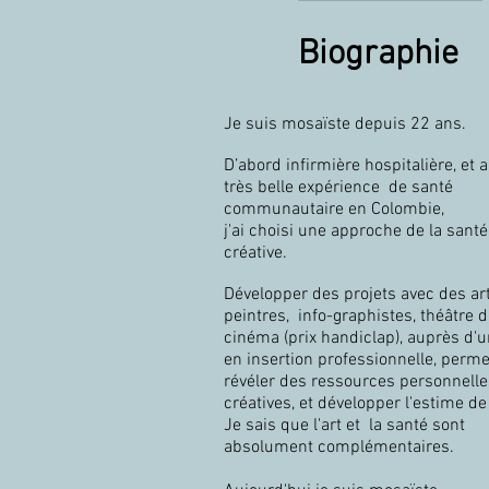
Biographie
Je suis mosaïste depuis 22 ans.
D’abord infirmière hospitalière, et 
très belle expérience
de santé
communautaire en Colombie,
j'ai choisi une approche de la santé
créative.
Développer des projets avec des art
peintres, info-graphistes, théâtre d
cinéma (prix handiclap), auprès d'u
en insertion professionnelle, perme
révéler des ressources
personnelle
créatives, et développer l'estime de 
Je sais que l'art et
la santé sont
absolument complémentaires.