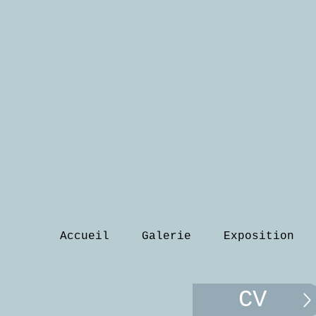
Accueil
Galerie
Exposition
CV