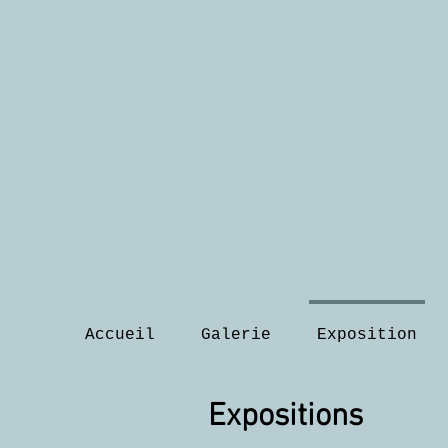
Accueil
Galerie
Exposition
Expositions