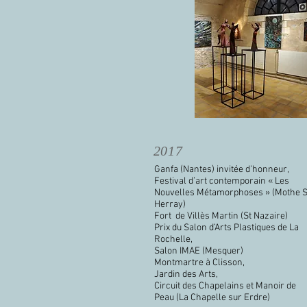
2017
Ganfa (Nantes) invitée d’honneur,
Festival d’art contemporain « Les
Nouvelles Métamorphoses » (Mothe S
Herray)
Fort de Villès Martin (St Nazaire)
Prix du Salon d’Arts Plastiques de La
Rochelle,
Salon IMAE (Mesquer)
Montmartre à Clisson,
Jardin des Arts,
Circuit des Chapelains et Manoir de
Peau (La Chapelle sur Erdre)