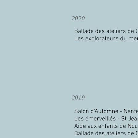
2020
Ballade des ateliers de
Les explorateurs du mer
2019
Salon d'Automne - Nant
Les émerveillés - St Je
Aide aux enfants de Nou
Ballade des ateliers de