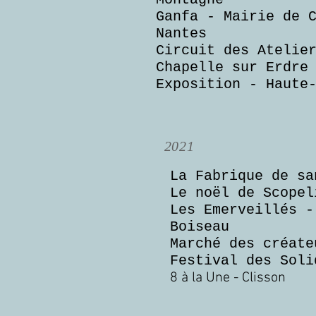
Ganfa - Mairie de 
Nantes
Circuit des Atelie
Chapelle sur Erdre
Exposition - Haute
2021
La Fabrique de sa
Le noël de Scopel
Les Emerveillés -
Boiseau
Marché des créate
Festival des Soli
8 à la Une - Clisson