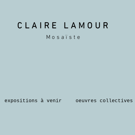
CLAIRE LAMOUR
Mosaïste
expositions à venir
oeuvres collectives