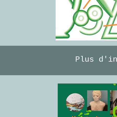
Plus d'i