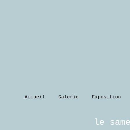
Accueil
Galerie
Exposition
le sam