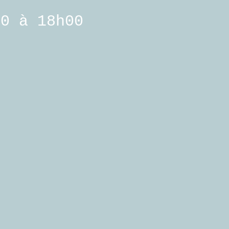
0 à 18h00