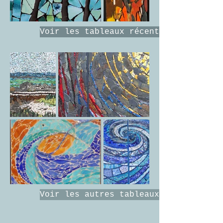
Voir les tableaux récents, petits fo
Voir les autres tableaux