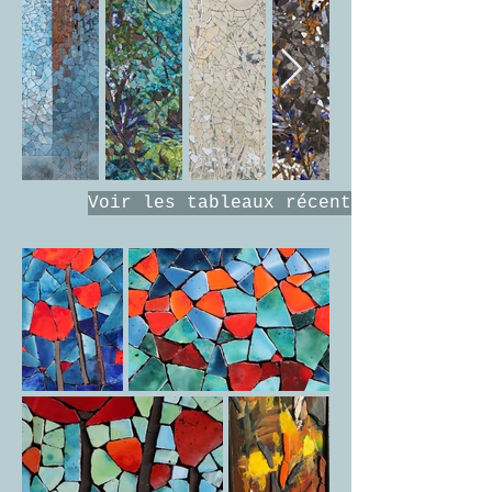
Voir les tableaux récents