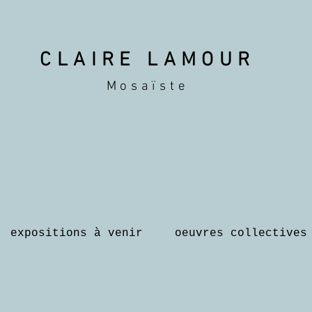
CLAIRE LAMOUR
Mosaïste
expositions à venir
oeuvres collectives