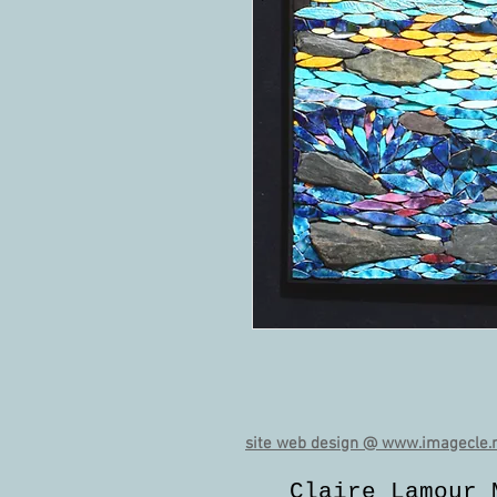
site web design @ www.imagecle.
Claire Lamour 