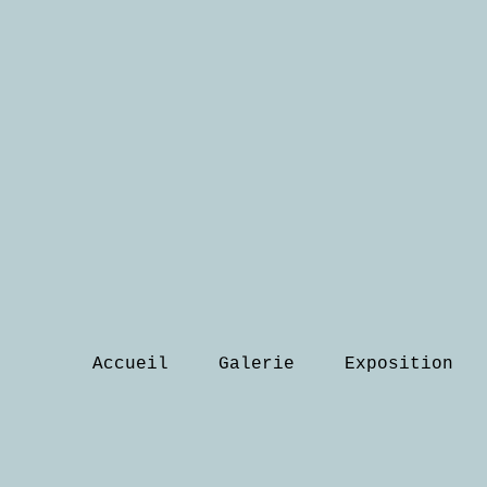
Accueil
Galerie
Exposition