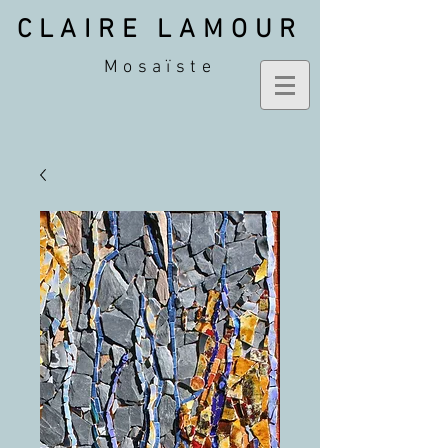
CLAIRE LAMOUR
Mosaïste