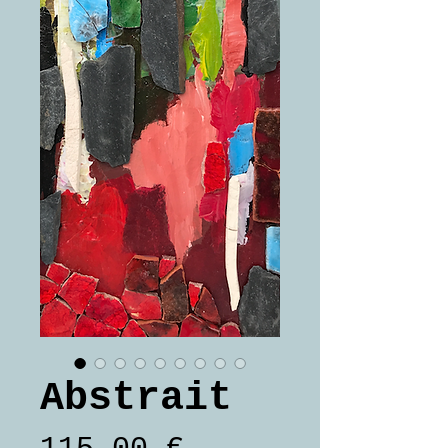
Abstrait