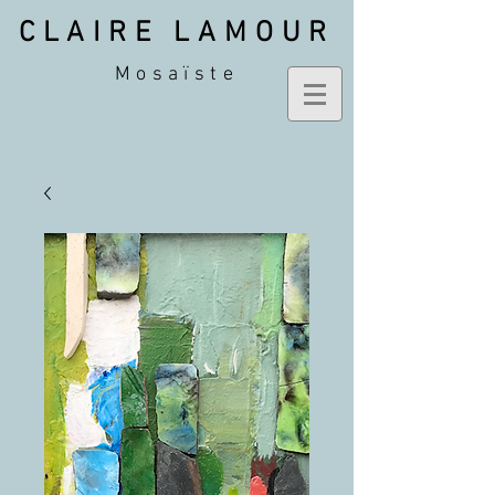
CLAIRE LAMOUR
Mosaïste