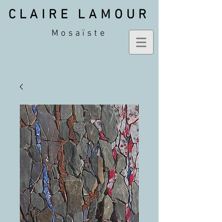
CLAIRE LAMOUR
Mosaïste