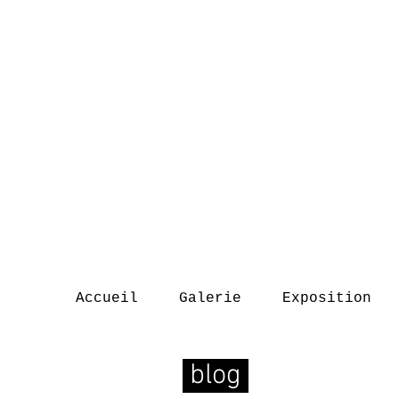
Accueil
Galerie
Exposition
blog