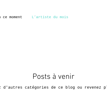
n ce moment
L’artiste du mois
Posts à venir
z d'autres catégories de ce blog ou revenez p