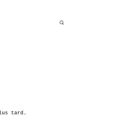
lus tard.