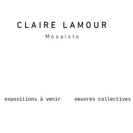
CLAIRE LAMOUR
Mosaïste
expositions à venir
oeuvres collectives