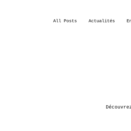
All Posts
Actualités
E
Découvre